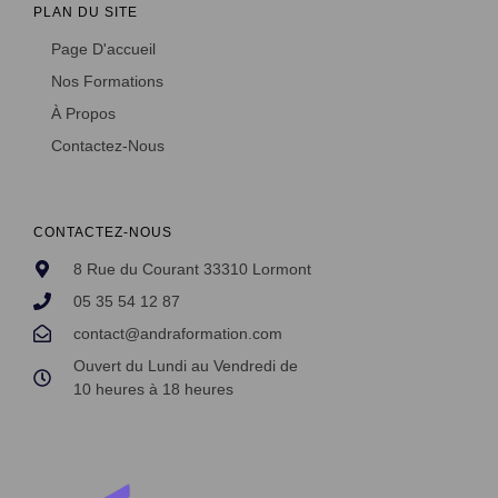
PLAN DU SITE
Page D'accueil
Nos Formations
À Propos
Contactez-Nous
CONTACTEZ-NOUS
8 Rue du Courant 33310 Lormont
05 35 54 12 87
contact@andraformation.com
Ouvert du Lundi au Vendredi de
10 heures à 18 heures