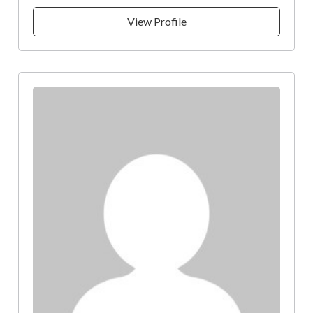
View Profile