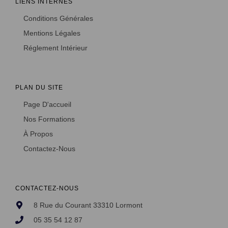
LIENS INTERNES
Conditions Générales
Mentions Légales
Réglement Intérieur
PLAN DU SITE
Page D'accueil
Nos Formations
À Propos
Contactez-Nous
CONTACTEZ-NOUS
8 Rue du Courant 33310 Lormont
05 35 54 12 87