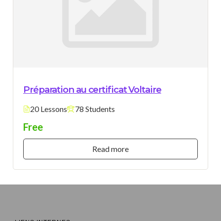
Préparation au certificat Voltaire
20 Lessons
78 Students
Free
Read more